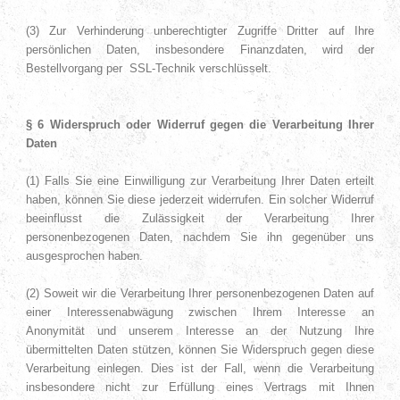
(3) Zur Verhinderung unberechtigter Zugriffe Dritter auf Ihre
persönlichen Daten, insbesondere Finanzdaten, wird der
Bestellvorgang per SSL-Technik verschlüsselt.
§ 6 Widerspruch oder Widerruf gegen die Verarbeitung Ihrer
Daten
(1) Falls Sie eine Einwilligung zur Verarbeitung Ihrer Daten erteilt
haben, können Sie diese jederzeit widerrufen. Ein solcher Widerruf
beeinflusst die Zulässigkeit der Verarbeitung Ihrer
personenbezogenen Daten, nachdem Sie ihn gegenüber uns
ausgesprochen haben.
(2) Soweit wir die Verarbeitung Ihrer personenbezogenen Daten auf
einer Interessenabwägung zwischen Ihrem Interesse an
Anonymität und unserem Interesse an der Nutzung Ihre
übermittelten Daten stützen, können Sie Widerspruch gegen diese
Verarbeitung einlegen. Dies ist der Fall, wenn die Verarbeitung
insbesondere nicht zur Erfüllung eines Vertrags mit Ihnen