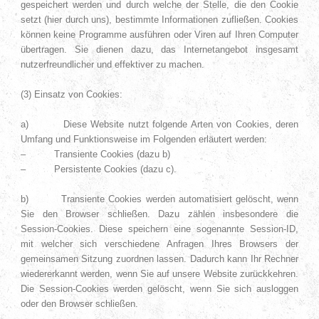
gespeichert werden und durch welche der Stelle, die den Cookie
setzt (hier durch uns), bestimmte Informationen zufließen. Cookies
können keine Programme ausführen oder Viren auf Ihren Computer
übertragen. Sie dienen dazu, das Internetangebot insgesamt
nutzerfreundlicher und effektiver zu machen.
(3) Einsatz von Cookies:
a) Diese Website nutzt folgende Arten von Cookies, deren
Umfang und Funktionsweise im Folgenden erläutert werden:
– Transiente Cookies (dazu b)
– Persistente Cookies (dazu c).
b) Transiente Cookies werden automatisiert gelöscht, wenn
Sie den Browser schließen. Dazu zählen insbesondere die
Session-Cookies. Diese speichern eine sogenannte Session-ID,
mit welcher sich verschiedene Anfragen Ihres Browsers der
gemeinsamen Sitzung zuordnen lassen. Dadurch kann Ihr Rechner
wiedererkannt werden, wenn Sie auf unsere Website zurückkehren.
Die Session-Cookies werden gelöscht, wenn Sie sich ausloggen
oder den Browser schließen.