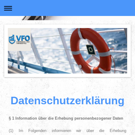
Datenschutzerklärung
§ 1 Information über die Erhebung personenbezogener Daten
(1) Im Folgenden informieren wir über die Erhebung