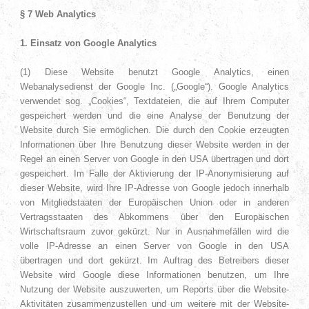
§ 7 Web Analytics
1. Einsatz von Google Analytics
(1) Diese Website benutzt Google Analytics, einen
Webanalysedienst der Google Inc. („Google“). Google Analytics
verwendet sog. „Cookies“, Textdateien, die auf Ihrem Computer
gespeichert werden und die eine Analyse der Benutzung der
Website durch Sie ermöglichen. Die durch den Cookie erzeugten
Informationen über Ihre Benutzung dieser Website werden in der
Regel an einen Server von Google in den USA übertragen und dort
gespeichert. Im Falle der Aktivierung der IP-Anonymisierung auf
dieser Website, wird Ihre IP-Adresse von Google jedoch innerhalb
von Mitgliedstaaten der Europäischen Union oder in anderen
Vertragsstaaten des Abkommens über den Europäischen
Wirtschaftsraum zuvor gekürzt. Nur in Ausnahmefällen wird die
volle IP-Adresse an einen Server von Google in den USA
übertragen und dort gekürzt. Im Auftrag des Betreibers dieser
Website wird Google diese Informationen benutzen, um Ihre
Nutzung der Website auszuwerten, um Reports über die Website-
Aktivitäten zusammenzustellen und um weitere mit der Website-