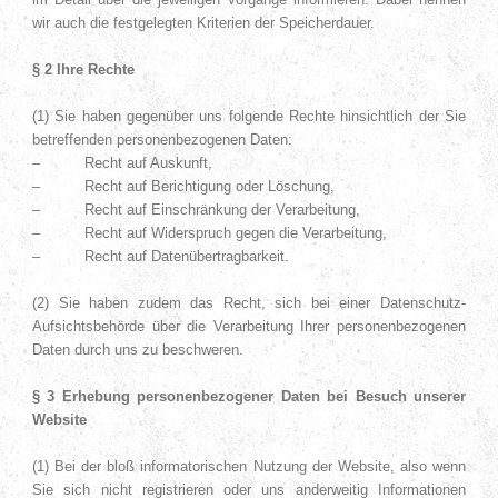
wir auch die festgelegten Kriterien der Speicherdauer.
§ 2 Ihre Rechte
(1) Sie haben gegenüber uns folgende Rechte hinsichtlich der Sie
betreffenden personenbezogenen Daten:
– Recht auf Auskunft,
– Recht auf Berichtigung oder Löschung,
– Recht auf Einschränkung der Verarbeitung,
– Recht auf Widerspruch gegen die Verarbeitung,
– Recht auf Datenübertragbarkeit.
(2) Sie haben zudem das Recht, sich bei einer Datenschutz-
Aufsichtsbehörde über die Verarbeitung Ihrer personenbezogenen
Daten durch uns zu beschweren.
§ 3 Erhebung personenbezogener Daten bei Besuch unserer
Website
(1) Bei der bloß informatorischen Nutzung der Website, also wenn
Sie sich nicht registrieren oder uns anderweitig Informationen