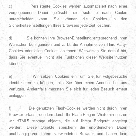
c) Persistente Cookies werden automatisiert nach einer
vorgegebenen Dauer gelöscht, die sich je nach Cookie
unterscheiden kann. Sie können die Cookies in den
Sicherheitseinstellungen Ihres Browsers jederzeit löschen.
d) Sie können Ihre Browser-Einstellung entsprechend Ihren
Wünschen konfigurieren und z. B. die Annahme von Third-Party-
Cookies oder allen Cookies ablehnen. Wir weisen Sie darauf hin,
dass Sie eventuell nicht alle Funktionen dieser Website nutzen
können.
e) Wir setzen Cookies ein, um Sie für Folgebesuche
identifizieren zu können, falls Sie über einen Account bei uns
verfügen. Andernfalls müssten Sie sich für jeden Besuch erneut
einloggen.
f) Die genutzten Flash-Cookies werden nicht durch Ihren
Browser erfasst, sondern durch Ihr Flash-Plug-in. Weiterhin nutzen
wir HTML5 storage objects, die auf Ihrem Endgerät abgelegt
werden. Diese Objekte speichern die erforderlichen Daten
unabhängig von Ihrem verwendeten Browser und haben kein